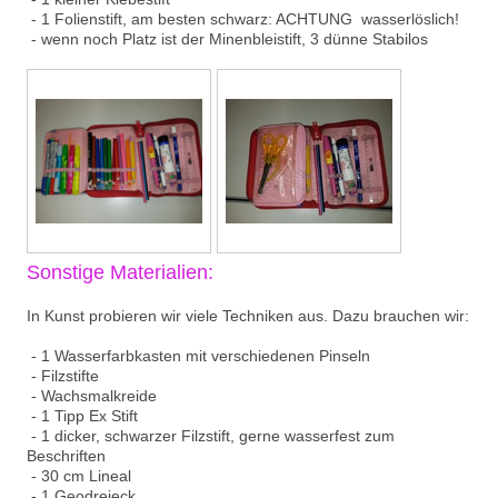
- 1 Folienstift, am besten schwarz: ACHTUNG wasserlöslich!
- wenn noch Platz ist der Minenbleistift, 3 dünne Stabilos
Sonstige Materialien:
In Kunst probieren wir viele Techniken aus. Dazu brauchen wir:
- 1 Wasserfarbkasten mit verschiedenen Pinseln
- Filzstifte
- Wachsmalkreide
- 1 Tipp Ex Stift
- 1 dicker, schwarzer Filzstift, gerne wasserfest zum
Beschriften
- 30 cm Lineal
- 1 Geodreieck