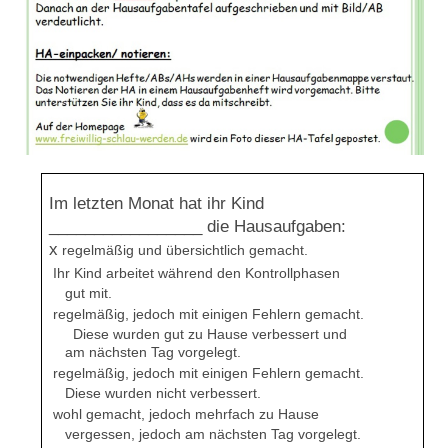
Im letzten Monat hat ihr Kind
_________________ die Hausaufgaben:
x
regelmäßig und übersichtlich gemacht.
Ihr Kind arbeitet während den Kontrollphasen
gut mit.
regelmäßig, jedoch mit einigen Fehlern gemacht.
Diese wurden gut zu Hause verbessert und
am nächsten Tag vorgelegt.
regelmäßig, jedoch mit einigen Fehlern gemacht.
Diese wurden nicht verbessert.
wohl gemacht, jedoch mehrfach zu Hause
vergessen, jedoch am nächsten Tag vorgelegt.