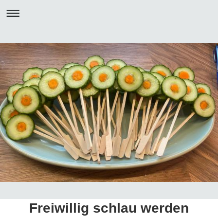
Freiwillig schlau werden