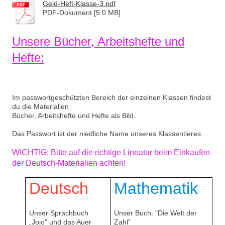
Geld-Heft-Klasse-3.pdf
PDF-Dokument [5.0 MB]
Unsere Bücher, Arbeitshefte und
Hefte:
Im passwortgeschützten Bereich der einzelnen Klassen findest
du die Materialien
Bücher, Arbeitshefte und Hefte als Bild.
Das Passwort ist der niedliche Name unseres Klassentieres.
WICHTIG: Bitte auf die richtige Lineatur beim Einkaufen
der Deutsch-Materialien achten!
Deutsch
Mathematik
Unser Sprachbuch
Unser Buch: "Die Welt der
„Jojo" und das Auer
Zahl"