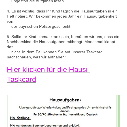
ungestört die Aufgaben lösen.
4. Es ist wichtig, dass Ihr Kind täglich die Hausaufgaben in ein
Heft notiert. Wir bekommen jedes Jahr ein Hausaufgabenheft
von
der bayrischen Polizei geschenkt.
5. Sollte Ihr Kind einmal krank sein, bemühen wir uns, dass ein
Nachbarskind die Hausaufgaben mitbringt. Manchmal klappt
das
nicht. In dem Fall können Sie auf unserer Taskcard
nachschauen, was wir aufhaben:
Hier klicken für die Hausi-
Taskcard