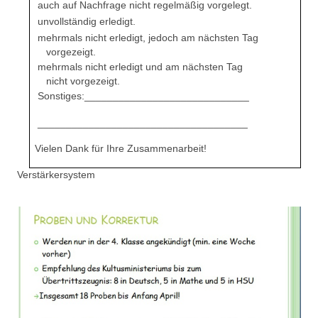
auch auf Nachfrage nicht regelmäßig vorgelegt.
unvollständig erledigt.
mehrmals nicht erledigt, jedoch am nächsten Tag
vorgezeigt.
mehrmals nicht erledigt und am nächsten Tag
nicht vorgezeigt.
Sonstiges:_____________________________
_____________________________________
Vielen Dank für Ihre Zusammenarbeit!
Verstärkersystem